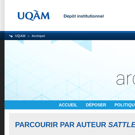
UQAM
Archipel
ACCUEIL
DÉPOSER
POLITIQ
PARCOURIR PAR AUTEUR
SATTLE