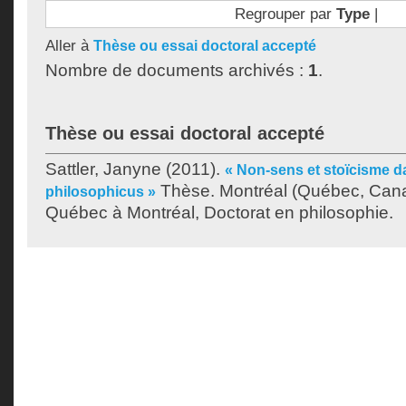
Regrouper par
Type
|
Aller à
Thèse ou essai doctoral accepté
Nombre de documents archivés :
1
.
Thèse ou essai doctoral accepté
Sattler, Janyne
(2011).
« Non-sens et stoïcisme da
Thèse. Montréal (Québec, Cana
philosophicus »
Québec à Montréal, Doctorat en philosophie.