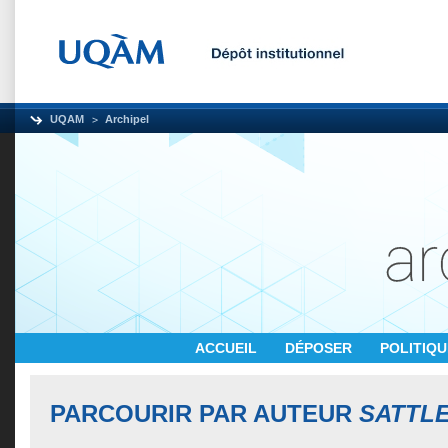
UQAM
Archipel
ACCUEIL
DÉPOSER
POLITIQ
PARCOURIR PAR AUTEUR
SATTLE