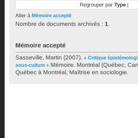
Regrouper par
Type
|
Aller à
Mémoire accepté
Nombre de documents archivés :
1
.
Mémoire accepté
Sasseville, Martin
(2007).
« Critique épistémolog
Mémoire. Montréal (Québec, Cana
sous-culture »
Québec à Montréal, Maîtrise en sociologie.