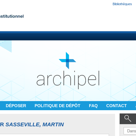
Bibliothèques
DÉPOSER
POLITIQUE DE DÉPÔT
FAQ
CONTACT
UR
SASSEVILLE, MARTIN