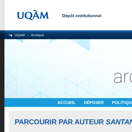
UQAM
Archipel
ACCUEIL
DÉPOSER
POLITIQ
PARCOURIR PAR AUTEUR
SANTAN