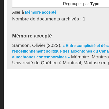
Regrouper par
Type
|
Aller à
Mémoire accepté
Nombre de documents archivés :
1
.
Mémoire accepté
Samson, Olivier
(2023).
« Entre complicité et désa
repositionnement politique des allochtones du Canad
Mémoire. Montréa
autochtones contemporaines »
Université du Québec à Montréal, Maîtrise en 