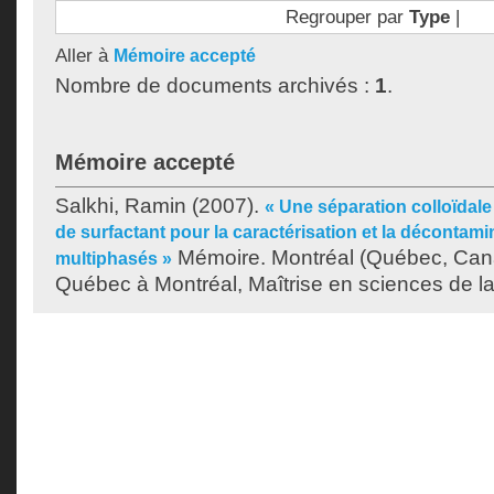
Regrouper par
Type
|
Aller à
Mémoire accepté
Nombre de documents archivés :
1
.
Mémoire accepté
Salkhi, Ramin
(2007).
« Une séparation colloïdale
de surfactant pour la caractérisation et la décontam
Mémoire. Montréal (Québec, Cana
multiphasés »
Québec à Montréal, Maîtrise en sciences de la