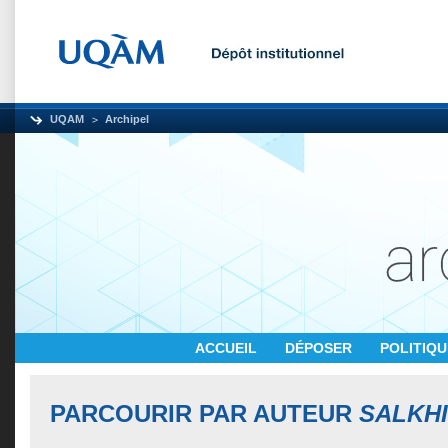
UQAM
Archipel
ACCUEIL
DÉPOSER
POLITIQ
PARCOURIR PAR AUTEUR
SALKHI