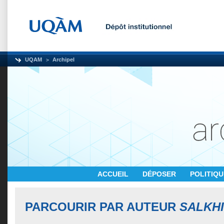
UQAM
Archipel
ACCUEIL
DÉPOSER
POLITIQ
PARCOURIR PAR AUTEUR
SALKHI