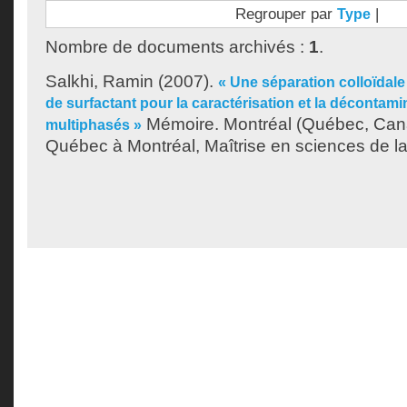
Regrouper par
|
Type
Nombre de documents archivés :
1
.
Salkhi, Ramin
(2007).
« Une séparation colloïdale
de surfactant pour la caractérisation et la décontam
Mémoire. Montréal (Québec, Cana
multiphasés »
Québec à Montréal, Maîtrise en sciences de la