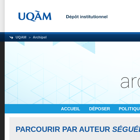
UQAM
Archipel
ACCUEIL
DÉPOSER
POLITIQ
PARCOURIR PAR AUTEUR
SÉGUÉ