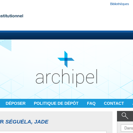
Bibliothèques
DÉPOSER
POLITIQUE DE DÉPÔT
FAQ
CONTACT
UR
SÉGUÉLA, JADE