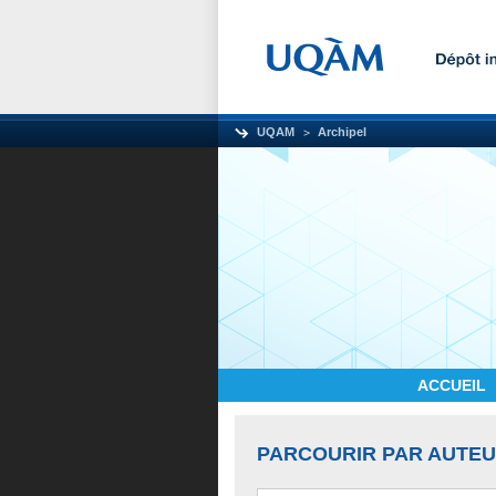
UQAM
Archipel
ACCUEIL
PARCOURIR PAR AUTE