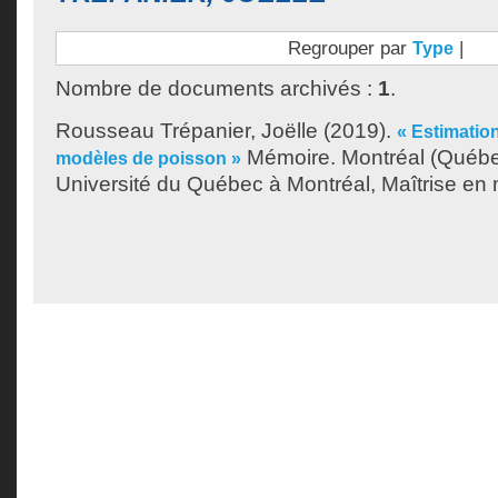
Regrouper par
|
Type
Nombre de documents archivés :
1
.
Rousseau Trépanier, Joëlle
(2019).
« Estimatio
Mémoire. Montréal (Québe
modèles de poisson »
Université du Québec à Montréal, Maîtrise en