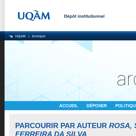
UQAM
Archipel
ACCUEIL
DÉPOSER
POLITIQ
PARCOURIR PAR AUTEUR
ROSA, 
FERREIRA DA SILVA