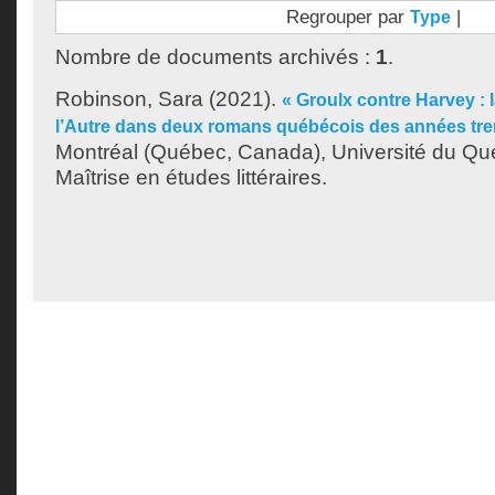
Regrouper par
|
Type
Nombre de documents archivés :
1
.
Robinson, Sara
(2021).
« Groulx contre Harvey : l
l’Autre dans deux romans québécois des années tre
Montréal (Québec, Canada), Université du Qu
Maîtrise en études littéraires.