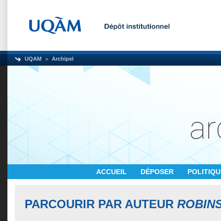
UQAM
Archipel
ACCUEIL
DÉPOSER
POLITIQ
PARCOURIR PAR AUTEUR
ROBIN