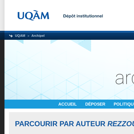
UQAM
Archipel
ACCUEIL
DÉPOSER
POLITIQ
PARCOURIR PAR AUTEUR
REZZO