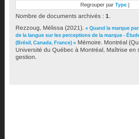
Regrouper par
|
Type
Nombre de documents archivés :
1
.
Rezzoug, Mélissa
(2021).
« Quand la marque parl
de la langue sur les perceptions de la marque - Étude
Mémoire. Montréal (Qu
(Brésil, Canada, France) »
Université du Québec à Montréal, Maîtrise en 
gestion.