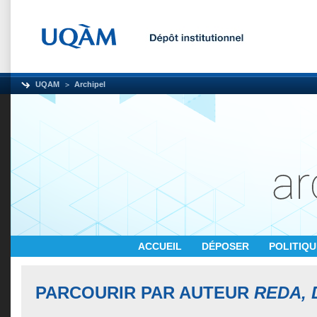
UQAM
Archipel
ACCUEIL
DÉPOSER
POLITIQ
PARCOURIR PAR AUTEUR
REDA, 