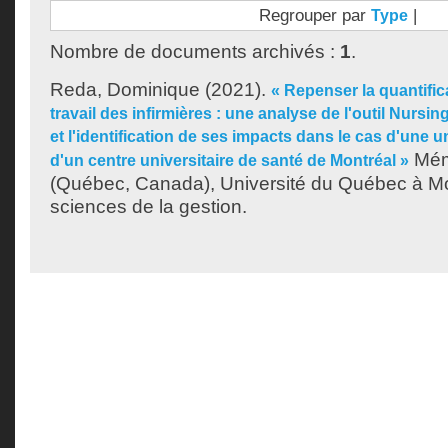
Regrouper par
|
Type
Nombre de documents archivés :
1
.
Reda, Dominique
(2021).
« Repenser la quantific
travail des infirmières : une analyse de l'outil Nursin
et l'identification de ses impacts dans le cas d'une u
Mémo
d'un centre universitaire de santé de Montréal »
(Québec, Canada), Université du Québec à Mon
sciences de la gestion.