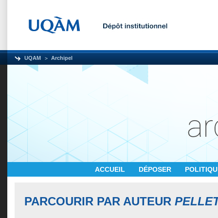
UQAM
Archipel
ACCUEIL
DÉPOSER
POLITIQ
PARCOURIR PAR AUTEUR
PELLET