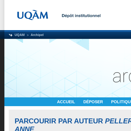
UQAM
Archipel
ACCUEIL
DÉPOSER
POLITIQ
PARCOURIR PAR AUTEUR
PELLER
ANNE