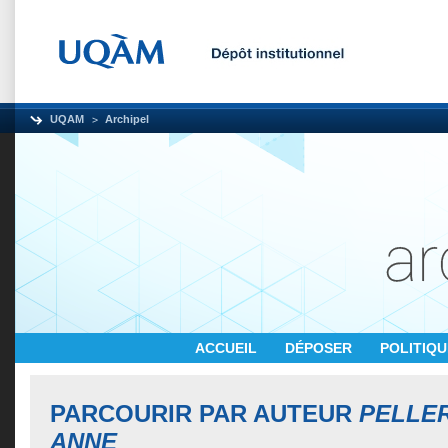
UQAM
Archipel
ACCUEIL
DÉPOSER
POLITIQ
PARCOURIR PAR AUTEUR
PELLER
ANNE