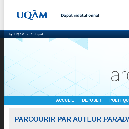
UQAM
Archipel
ACCUEIL
DÉPOSER
POLITIQ
PARCOURIR PAR AUTEUR
PARADI