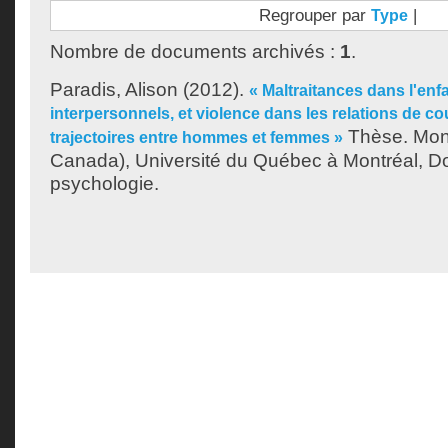
Regrouper par
|
Type
Nombre de documents archivés :
1
.
Paradis, Alison
(2012).
« Maltraitances dans l'en
interpersonnels, et violence dans les relations de co
Thèse. Mon
trajectoires entre hommes et femmes »
Canada), Université du Québec à Montréal, Do
psychologie.