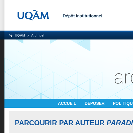
UQAM
Archipel
ACCUEIL
DÉPOSER
POLITIQ
PARCOURIR PAR AUTEUR
PARADI