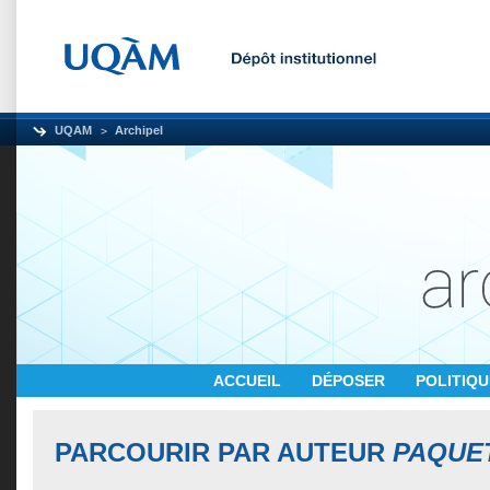
UQAM
Archipel
ACCUEIL
DÉPOSER
POLITIQ
PARCOURIR PAR AUTEUR
PAQUE