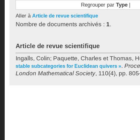
Regrouper par
Type
|
Aller à
Article de revue scientifique
Nombre de documents archivés :
1
.
Article de revue scientifique
Ingalls, Colin
;
Paquette, Charles
et
Thomas, H
.
Proce
stable subcategories for Euclidean quivers »
London Mathematical Society
, 110(4), pp. 805