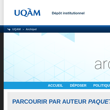
UQAM
Archipel
ACCUEIL
DÉPOSER
POLITIQ
PARCOURIR PAR AUTEUR
PAQUE