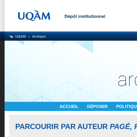
UQAM
Archipel
ACCUEIL
DÉPOSER
POLITIQ
PARCOURIR PAR AUTEUR
PAGÉ, 