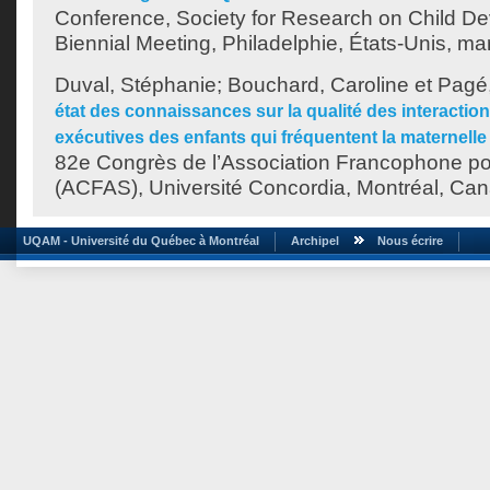
Conference, Society for Research on Child 
Biennial Meeting, Philadelphie, États-Unis, ma
Duval, Stéphanie
;
Bouchard, Caroline
et
Pagé,
état des connaissances sur la qualité des interaction
exécutives des enfants qui fréquentent la maternelle 
82e Congrès de l’Association Francophone pou
(ACFAS), Université Concordia, Montréal, Ca
UQAM - Université du Québec à Montréal
Archipel
Nous écrire