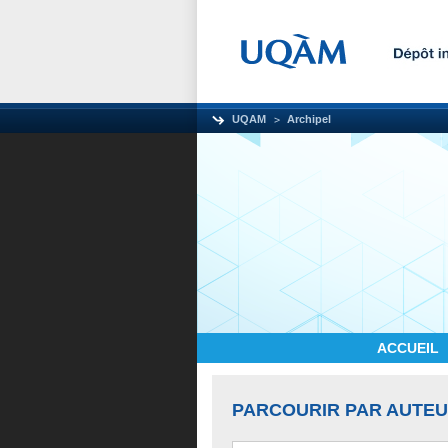
UQAM
Archipel
ACCUEIL
PARCOURIR PAR AUTE