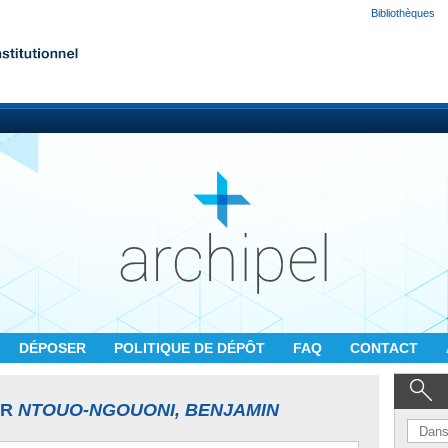
Bibliothèques
DÉPOSER
POLITIQUE DE DÉPÔT
FAQ
CONTACT
UR
NTOUO-NGOUONI, BENJAMIN