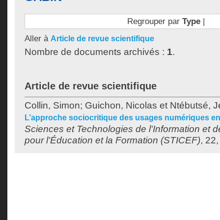
Regrouper par
Type
|
Aller à
Article de revue scientifique
Nombre de documents archivés :
1
.
Article de revue scientifique
Collin, Simon
;
Guichon, Nicolas
et
Ntébutsé, 
L’approche sociocritique des usages numériques en
Sciences et Technologies de l'Information et 
pour l'Éducation et la Formation (STICEF)
, 22