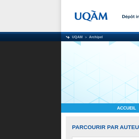
UQAM
Archipel
ACCUEIL
PARCOURIR PAR AUTE