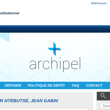
Bibliothèques
DÉPOSER
POLITIQUE DE DÉPÔT
FAQ
CONTACT
UR
NTÉBUTSÉ, JEAN GABIN