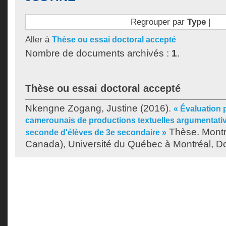
Regrouper par
Type
|
Aller à
Thèse ou essai doctoral accepté
Nombre de documents archivés :
1
.
Thèse ou essai doctoral accepté
Nkengne Zogang, Justine
(2016).
« Évaluation 
camerounais de productions textuelles argumentativ
Thèse. Montr
seconde d'élèves de 3e secondaire »
Canada), Université du Québec à Montréal, Do