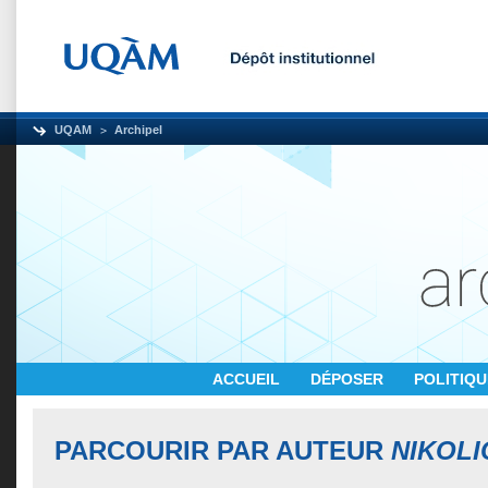
UQAM
Archipel
ACCUEIL
DÉPOSER
POLITIQ
PARCOURIR PAR AUTEUR
NIKOLI