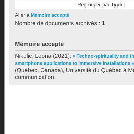
Regrouper par
Type
|
Aller à
Mémoire accepté
Nombre de documents archivés :
1
.
Mémoire accepté
Nikolić, Leona
(2021).
« Techno-spirituality and the
smartphone applications to immersive installations 
(Québec, Canada), Université du Québec à Mon
communication.