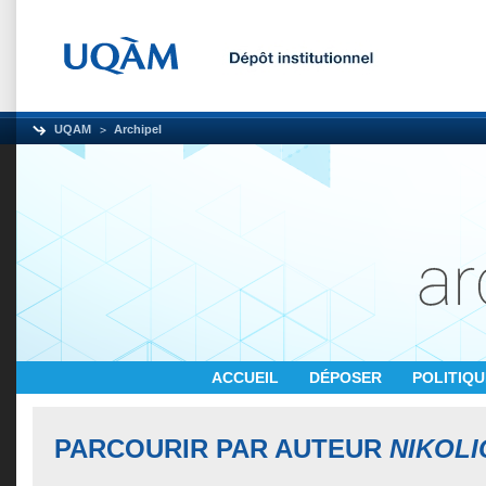
UQAM
Archipel
ACCUEIL
DÉPOSER
POLITIQ
PARCOURIR PAR AUTEUR
NIKOLI