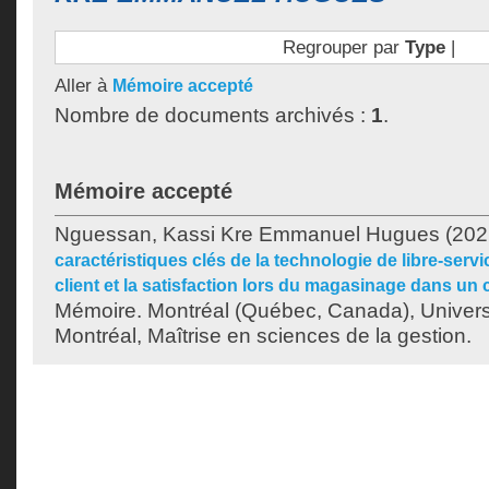
Regrouper par
Type
|
Aller à
Mémoire accepté
Nombre de documents archivés :
1
.
Mémoire accepté
Nguessan, Kassi Kre Emmanuel Hugues
(202
caractéristiques clés de la technologie de libre-servi
client et la satisfaction lors du magasinage dans un
Mémoire. Montréal (Québec, Canada), Univer
Montréal, Maîtrise en sciences de la gestion.