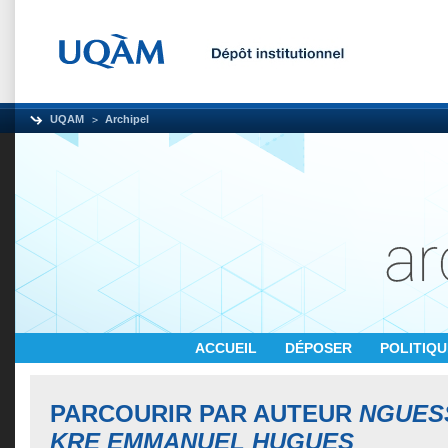
UQAM
Archipel
ACCUEIL
DÉPOSER
POLITIQ
PARCOURIR PAR AUTEUR
NGUESS
KRE EMMANUEL HUGUES