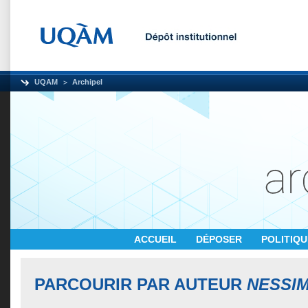
UQAM
Archipel
ACCUEIL
DÉPOSER
POLITIQ
PARCOURIR PAR AUTEUR
NESSIM