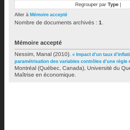
Regrouper par
Type
|
Aller à
Mémoire accepté
Nombre de documents archivés :
1
.
Mémoire accepté
Nessim, Manal
(2010).
« Impact d'un taux d'inflat
paramétrisation des variables contrôles d'une règle 
Montréal (Québec, Canada), Université du Qu
Maîtrise en économique.