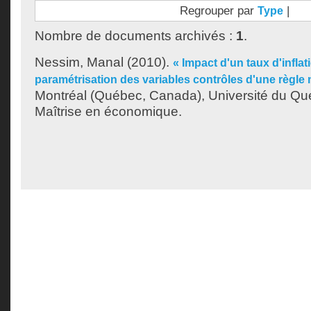
Regrouper par
|
Type
Nombre de documents archivés :
1
.
Nessim, Manal
(2010).
« Impact d'un taux d'inflat
paramétrisation des variables contrôles d'une règle 
Montréal (Québec, Canada), Université du Qu
Maîtrise en économique.