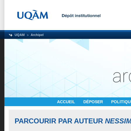
UQAM
Archipel
ACCUEIL
DÉPOSER
POLITIQ
PARCOURIR PAR AUTEUR
NESSIM