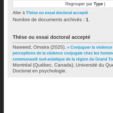
Regrouper par
Type
|
Aller à
Thèse ou essai doctoral accepté
Nombre de documents archivés :
1
.
Thèse ou essai doctoral accepté
Naweed, Omaira
(2025).
« Conjuguer la violence 
perceptions de la violence conjugale chez les homm
communauté sud-asiatique de la région du Grand To
Montréal (Québec, Canada), Université du Qu
Doctorat en psychologie.