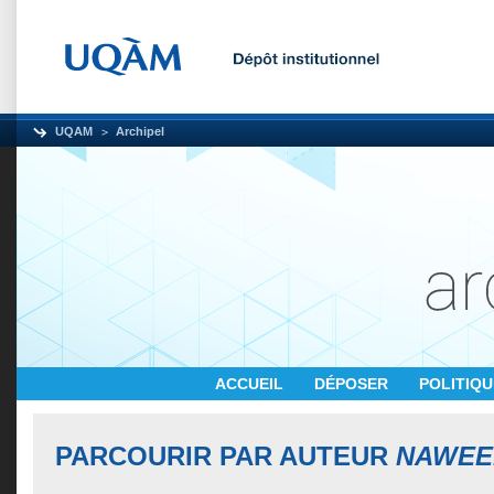
UQAM
Archipel
ACCUEIL
DÉPOSER
POLITIQ
PARCOURIR PAR AUTEUR
NAWEE