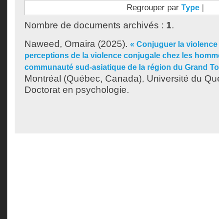
Regrouper par
|
Type
Nombre de documents archivés :
1
.
Naweed, Omaira
(2025).
« Conjuguer la violence 
perceptions de la violence conjugale chez les homm
communauté sud-asiatique de la région du Grand To
Montréal (Québec, Canada), Université du Qu
Doctorat en psychologie.