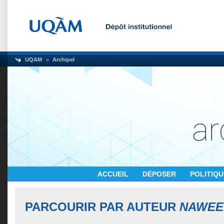
UQAM
Archipel
ACCUEIL
DÉPOSER
POLITIQ
PARCOURIR PAR AUTEUR
NAWEE