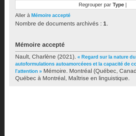
Regrouper par
Type
|
Aller à
Mémoire accepté
Nombre de documents archivés :
1
.
Mémoire accepté
Nault, Charlène
(2021).
« Regard sur la nature du 
autoformulations autoamorcéees et la capacité de 
Mémoire. Montréal (Québec, Canada
l'attention »
Québec à Montréal, Maîtrise en linguistique.