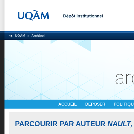
UQAM
Archipel
ACCUEIL
DÉPOSER
POLITIQ
PARCOURIR PAR AUTEUR
NAULT