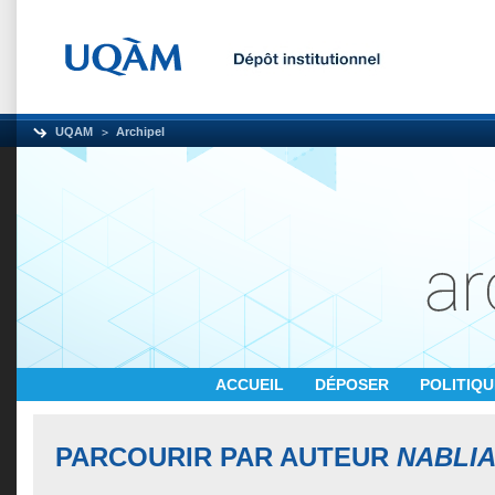
UQAM
Archipel
ACCUEIL
DÉPOSER
POLITIQ
PARCOURIR PAR AUTEUR
NABLIA