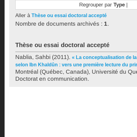
Regrouper par
Type
|
Aller à
Thèse ou essai doctoral accepté
Nombre de documents archivés :
1
.
Thèse ou essai doctoral accepté
Nablia, Sahbi
(2011).
« La conceptualisation de la 
selon Ibn Khaldûn : vers une première lecture du pr
Montréal (Québec, Canada), Université du Qu
Doctorat en communication.