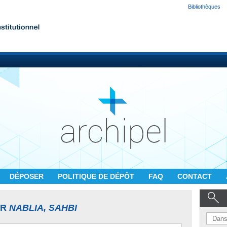
Bibliothèques
DÉPOSER
POLITIQUE DE DÉPÔT
FAQ
CONTACT
UR
NABLIA, SAHBI