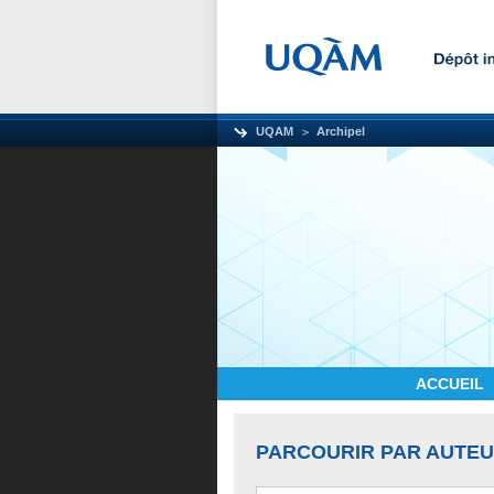
UQAM
Archipel
ACCUEIL
PARCOURIR PAR AUTE