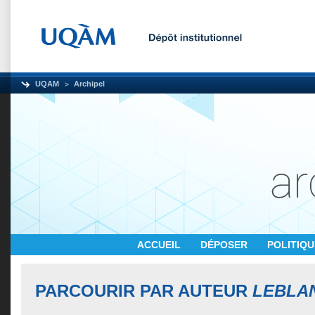
UQAM
Archipel
ACCUEIL
DÉPOSER
POLITIQ
PARCOURIR PAR AUTEUR
LEBLA