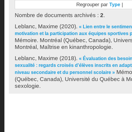
Regrouper par
|
Type
Nombre de documents archivés :
2
.
Leblanc, Maxime
(2020).
« Lien entre le sentimen
motivation et la participation aux équipes sportives 
Mémoire. Montréal (Québec, Canada), Univer
Montréal, Maîtrise en kinanthropologie.
Leblanc, Maxime
(2018).
« Évaluation des besoin
sexualité : regards croisés d'élèves inscrits en adapt
Mémoi
niveau secondaire et du personnel scolaire »
(Québec, Canada), Université du Québec à Mon
sexologie.