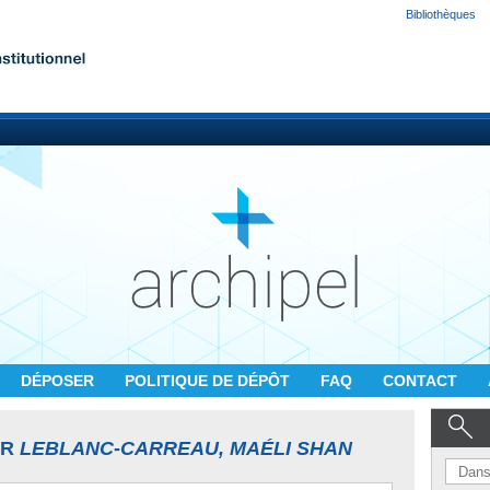
Bibliothèques
DÉPOSER
POLITIQUE DE DÉPÔT
FAQ
CONTACT
UR
LEBLANC-CARREAU, MAÉLI SHAN