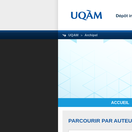
UQAM
Archipel
ACCUEIL
PARCOURIR PAR AUTE