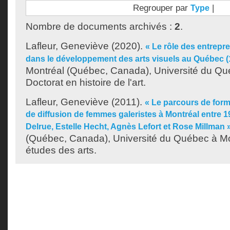
Regrouper par
|
Type
Nombre de documents archivés :
2
.
Lafleur, Geneviève
(2020).
« Le rôle des entrepr
dans le développement des arts visuels au Québec (
Montréal (Québec, Canada), Université du Qu
Doctorat en histoire de l'art.
Lafleur, Geneviève
(2011).
« Le parcours de forma
de diffusion de femmes galeristes à Montréal entre 1
Delrue, Estelle Hecht, Agnès Lefort et Rose Millman 
(Québec, Canada), Université du Québec à Mon
études des arts.