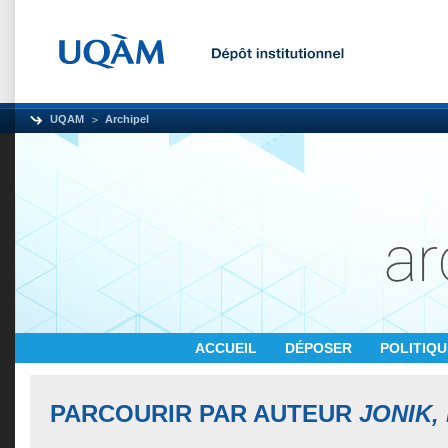
UQAM
Archipel
ACCUEIL
DÉPOSER
POLITIQ
PARCOURIR PAR AUTEUR
JONIK,