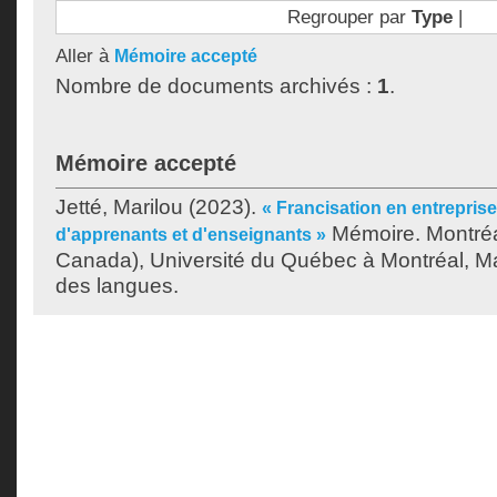
Regrouper par
Type
|
Aller à
Mémoire accepté
Nombre de documents archivés :
1
.
Mémoire accepté
Jetté, Marilou
(2023).
« Francisation en entreprise
Mémoire. Montréa
d'apprenants et d'enseignants »
Canada), Université du Québec à Montréal, Ma
des langues.