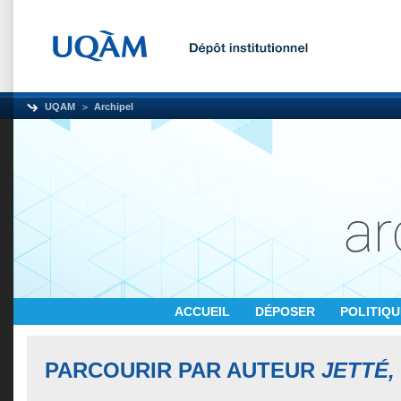
UQAM
Archipel
ACCUEIL
DÉPOSER
POLITIQ
PARCOURIR PAR AUTEUR
JETTÉ,