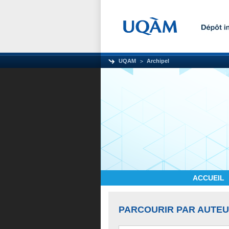
UQAM
Archipel
ACCUEIL
PARCOURIR PAR AUTE