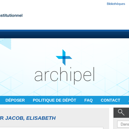
Bibliothèques
DÉPOSER
POLITIQUE DE DÉPÔT
FAQ
CONTACT
UR
JACOB, ELISABETH