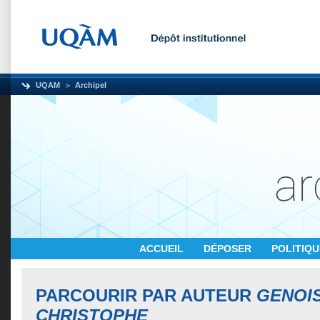
UQAM
Archipel
ACCUEIL
DÉPOSER
POLITIQ
PARCOURIR PAR AUTEUR
GENOIS
CHRISTOPHE