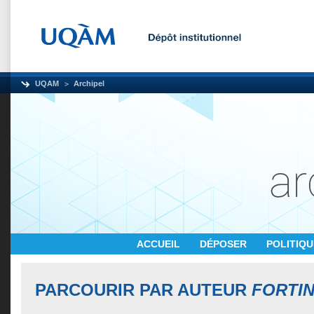
UQAM
Archipel
ACCUEIL
DÉPOSER
POLITIQ
PARCOURIR PAR AUTEUR
FORTIN