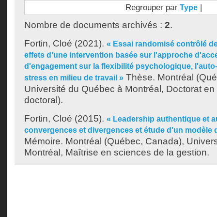
Regrouper par
|
Type
Nombre de documents archivés :
2
.
Fortin, Cloé
(2021).
« Essai randomisé contrôlé de
effets d'une intervention basée sur l'approche d'acce
d'engagement sur la flexibilité psychologique, l'aut
Thèse. Montréal (Qué
stress en milieu de travail »
Université du Québec à Montréal, Doctorat en
doctoral).
Fortin, Cloé
(2015).
« Leadership authentique et au
convergences et divergences et étude d'un modèle
Mémoire. Montréal (Québec, Canada), Univer
Montréal, Maîtrise en sciences de la gestion.