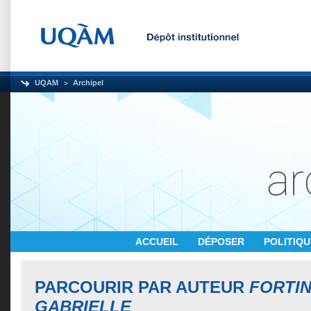
UQAM
Archipel
ACCUEIL
DÉPOSER
POLITIQ
PARCOURIR PAR AUTEUR
FORTIN
GABRIELLE