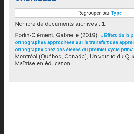
Regrouper par
|
Type
Nombre de documents archivés :
1
.
Fortin-Clément, Gabrielle
(2019).
« Effets de la 
orthographes approchées sur le transfert des appre
orthographe chez des élèves du premier cycle primai
Montréal (Québec, Canada), Université du Qu
Maîtrise en éducation.