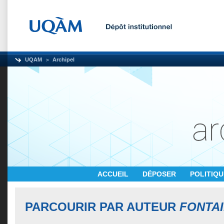
UQAM
Archipel
ACCUEIL
DÉPOSER
POLITIQ
PARCOURIR PAR AUTEUR
FONTAI