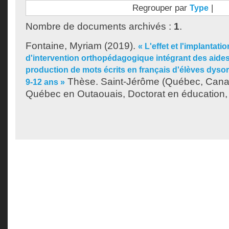
Regrouper par
|
Type
Nombre de documents archivés :
1
.
Fontaine, Myriam
(2019).
« L'effet et l'implanta
d'intervention orthopédagogique intégrant des aides
production de mots écrits en français d'élèves dys
Thèse. Saint-Jérôme (Québec, Canad
9-12 ans »
Québec en Outaouais, Doctorat en éducation,