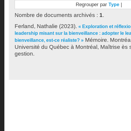
Regrouper par
|
Type
Nombre de documents archivés :
1
.
Ferland, Nathalie
(2023).
« Exploration et réflexio
leadership misant sur la bienveillance : adopter le le
Mémoire. Montréa
bienveillance, est-ce réaliste? »
Université du Québec à Montréal, Maîtrise ès 
gestion.