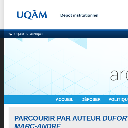
UQAM
Archipel
ACCUEIL
DÉPOSER
POLITIQ
PARCOURIR PAR AUTEUR
DUFORT
MARC-ANDRÉ