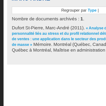
Regrouper par
|
Type
Nombre de documents archivés :
1
.
Dufort St-Pierre, Marc-André
(2011).
« Analyse d
personnalité liés au stress et du profil relationnel d
de ventes : une application dans le secteur des pr
Mémoire. Montréal (Québec, Canada
de masse »
Québec à Montréal, Maîtrise en administration 