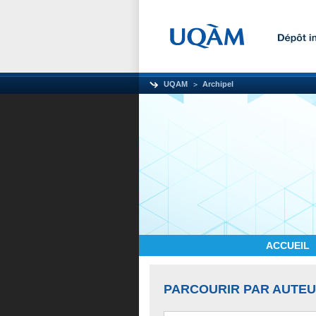
UQAM
Archipel
ACCUEIL
PARCOURIR PAR AUTE