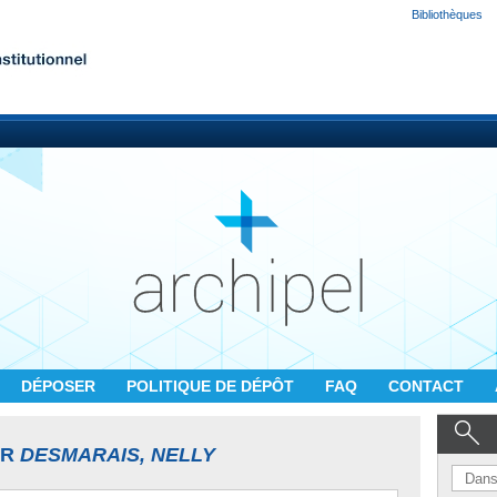
Bibliothèques
DÉPOSER
POLITIQUE DE DÉPÔT
FAQ
CONTACT
UR
DESMARAIS, NELLY